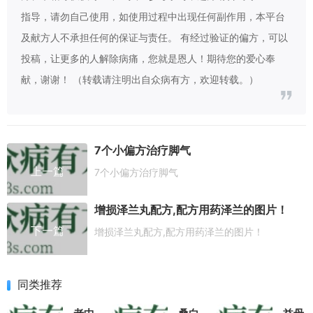
指导，请勿自己使用，如使用过程中出现任何副作用，本平台
及献方人不承担任何的保证与责任。 有经过验证的偏方，可以
投稿，让更多的人解除病痛，您就是恩人！期待您的爱心奉
献，谢谢！ （转载请注明出自众病有方，欢迎转载。）
7个小偏方治疗脚气
上一篇
7个小偏方治疗脚气
增损泽兰丸配方,配方用药泽兰的图片！
下一篇
增损泽兰丸配方,配方用药泽兰的图片！
同类推荐