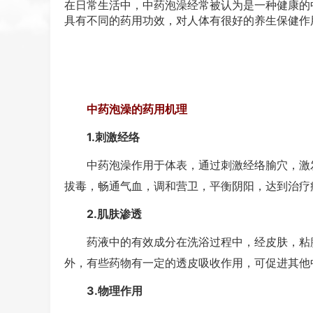
在日常生活中，中药泡澡经常被认为是一种健康的
具有不同的药用功效，对人体有很好的养生保健作
中药泡澡的药用机理
1.刺激经络
中药泡澡作用于体表，通过刺激经络腧穴，激发
拔毒，畅通气血，调和营卫，平衡阴阳，达到治疗
2.肌肤渗透
药液中的有效成分在洗浴过程中，经皮肤，粘膜
外，有些药物有一定的透皮吸收作用，可促进其他
3.物理作用