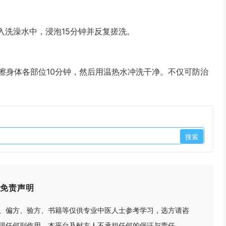
洗澡水中，浸泡15分钟并反复搓洗。
身体各部位10分钟，然后用温热水冲洗干净。不仅可防治
免责声明
、偏方、验方、书籍等仅供专业中医人士参考学习，选方请咨
现任何副作用，本平台及献方人不承担任何的保证与责任。