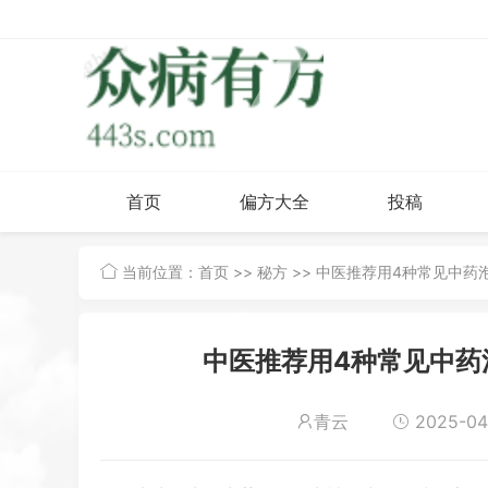
首页
偏方大全
投稿
当前位置：
首页
>>
秘方
>> 中医推荐用4种常见中
中医推荐用4种常见中药
青云
2025-04-