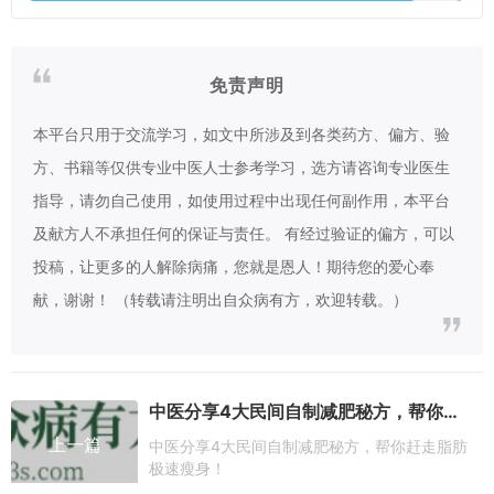
免责声明
本平台只用于交流学习，如文中所涉及到各类药方、偏方、验
方、书籍等仅供专业中医人士参考学习，选方请咨询专业医生
指导，请勿自己使用，如使用过程中出现任何副作用，本平台
及献方人不承担任何的保证与责任。 有经过验证的偏方，可以
投稿，让更多的人解除病痛，您就是恩人！期待您的爱心奉
献，谢谢！ （转载请注明出自众病有方，欢迎转载。）
中医分享4大民间自制减肥秘方，帮你赶走脂肪极速瘦身！
上一篇
中医分享4大民间自制减肥秘方，帮你赶走脂肪
极速瘦身！