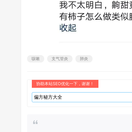
咳嗽
支气管炎
肺炎
协助本站SEO优化一下，谢谢！