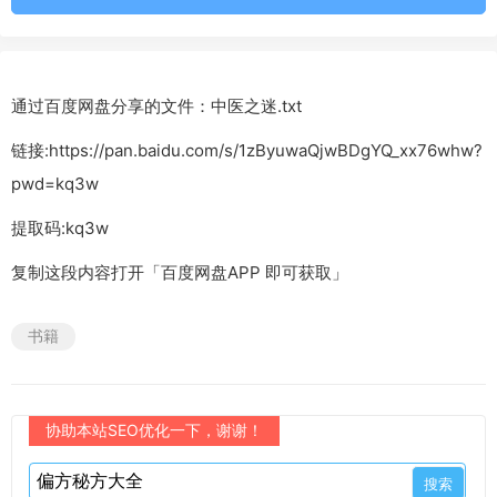
通过百度网盘分享的文件：中医之迷.txt
链接:https://pan.baidu.com/s/1zByuwaQjwBDgYQ_xx76whw?
pwd=kq3w
提取码:kq3w
复制这段内容打开「百度网盘APP 即可获取」
书籍
协助本站SEO优化一下，谢谢！