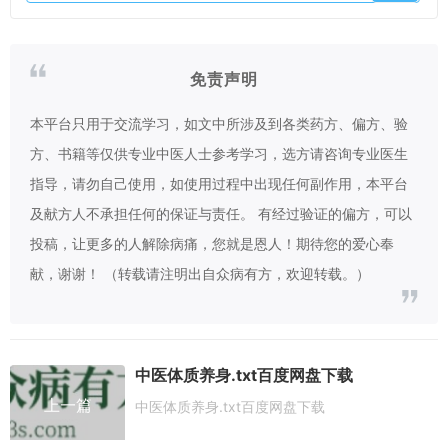
免责声明
本平台只用于交流学习，如文中所涉及到各类药方、偏方、验
方、书籍等仅供专业中医人士参考学习，选方请咨询专业医生
指导，请勿自己使用，如使用过程中出现任何副作用，本平台
及献方人不承担任何的保证与责任。 有经过验证的偏方，可以
投稿，让更多的人解除病痛，您就是恩人！期待您的爱心奉
献，谢谢！ （转载请注明出自众病有方，欢迎转载。）
中医体质养身.txt百度网盘下载
上一篇
中医体质养身.txt百度网盘下载