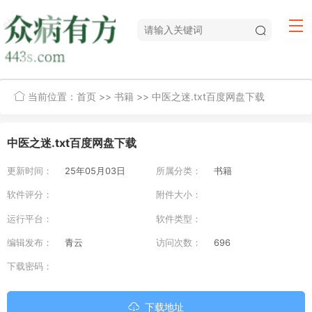
当前位置：
首页
>>
书籍
>> 中医之迷.txt百度网盘下载
中医之迷.txt百度网盘下载
更新时间：
25年05月03日
所属分类：
书籍
软件评分：
附件大小：
运行平台：
软件类型：
编辑发布：
青云
访问次数：
696
下载密码：
下载地址