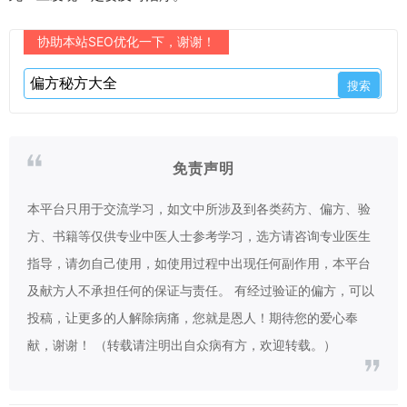
协助本站SEO优化一下，谢谢！
免责声明
本平台只用于交流学习，如文中所涉及到各类药方、偏方、验
方、书籍等仅供专业中医人士参考学习，选方请咨询专业医生
指导，请勿自己使用，如使用过程中出现任何副作用，本平台
及献方人不承担任何的保证与责任。 有经过验证的偏方，可以
投稿，让更多的人解除病痛，您就是恩人！期待您的爱心奉
献，谢谢！ （转载请注明出自众病有方，欢迎转载。）