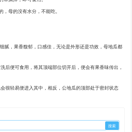
的，母的没有水分，不能吃。
细腻，果香馥郁，口感佳，无论是外形还是功效，母地瓜都
洗后便可食用，将其顶端部位切开后，便会有果香味传出，
会很轻易便进入其中，相反，公地瓜的顶部处于密封状态