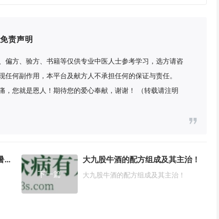
免责声明
、偏方、验方、书籍等仅供专业中医人士参考学习，选方请咨
现任何副作用，本平台及献方人不承担任何的保证与责任。
痛，您就是恩人！期待您的爱心奉献，谢谢！ （转载请注明
炎热的夏天来点木莲果清热、避暑！
大九股牛酒的配方组成及其主治！
下一篇
大九股牛酒的配方组成及其主治！