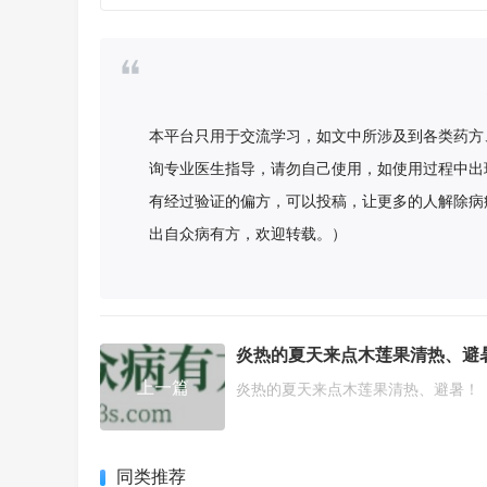
本平台只用于交流学习，如文中所涉及到各类药方
询专业医生指导，请勿自己使用，如使用过程中出
有经过验证的偏方，可以投稿，让更多的人解除病
出自众病有方，欢迎转载。）
上一篇
炎热的夏天来点木莲果清热、避暑！
同类推荐