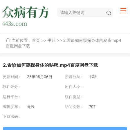
当前位置：
首页
>>
书籍
>> 2.舌诊如何窥探身体的秘密.mp4
百度网盘下载
2.舌诊如何窥探身体的秘密.mp4百度网盘下载
更新时间：
25年05月06日
所属分类：
书籍
软件评分：
附件大小：
运行平台：
软件类型：
编辑发布：
青云
访问次数：
707
下载密码：