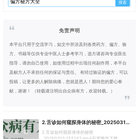
免责声明
本平台只用于交流学习，如文中所涉及到各类药方、偏方、验
方、书籍等仅供专业中医人士参考学习，选方请咨询专业医生
指导，请勿自己使用，如使用过程中出现任何副作用，本平台
及献方人不承担任何的保证与责任。 有经过验证的偏方，可以
投稿，让更多的人解除病痛，您就是恩人！期待您的爱心奉
献，谢谢！ （转载请注明出自众病有方，欢迎转载。）
2.舌诊如何窥探身体的秘密_20250313_155142.mp4百度网盘下载
上一篇
2.舌诊如何窥探身体的秘密
_20250313_155142.mp4百度网盘下载